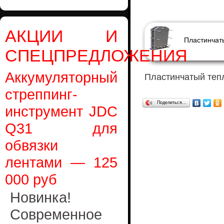
АКЦИИ И
СПЕЦПРЕДЛОЖЕНИЯ
Аккумуляторный
Пластинчатый теп
стреппинг-
Поделиться…
инструмент JDC
Q31 для
обвязки
лентами — 125
000 руб
Новинка!
Современное