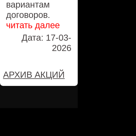
вариантам
договоров.
читать далее
Дата: 17-03-
2026
АРХИВ АКЦИЙ