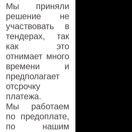
Мы приняли
решение не
участвовать в
тендерах, так
как это
отнимает много
времени и
предполагает
отсрочку
платежа.
Мы работаем
по предоплате,
по нашим