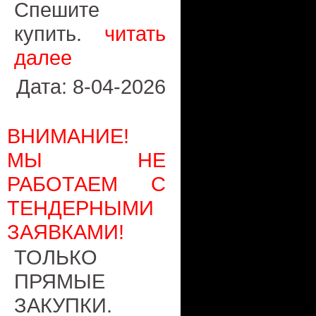
Спешите
купить.
читать
далее
Дата: 8-04-2026
ВНИМАНИЕ!
МЫ НЕ
РАБОТАЕМ С
ТЕНДЕРНЫМИ
ЗАЯВКАМИ!
ТОЛЬКО
ПРЯМЫЕ
ЗАКУПКИ.