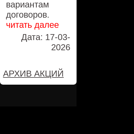
вариантам
договоров.
читать далее
Дата: 17-03-
2026
АРХИВ АКЦИЙ