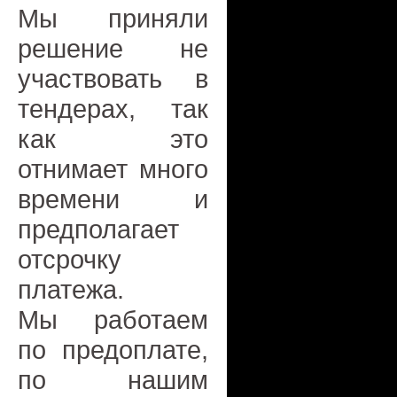
Мы приняли
решение не
участвовать в
тендерах, так
как это
отнимает много
времени и
предполагает
отсрочку
платежа.
Мы работаем
по предоплате,
по нашим