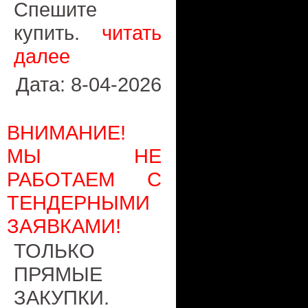
Спешите
купить.
читать
далее
Дата: 8-04-2026
ВНИМАНИЕ!
МЫ НЕ
РАБОТАЕМ С
ТЕНДЕРНЫМИ
ЗАЯВКАМИ!
ТОЛЬКО
ПРЯМЫЕ
ЗАКУПКИ.