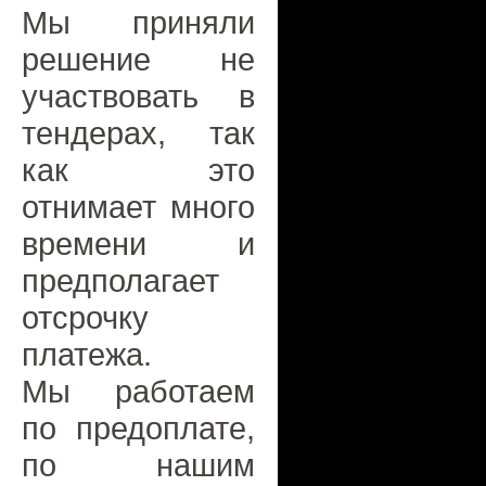
Мы приняли
решение не
участвовать в
тендерах, так
как это
отнимает много
времени и
предполагает
отсрочку
платежа.
Мы работаем
по предоплате,
по нашим