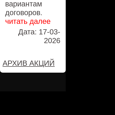
вариантам
договоров.
читать далее
Дата: 17-03-
2026
АРХИВ АКЦИЙ