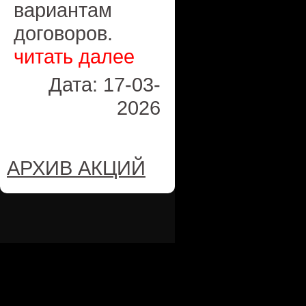
вариантам
договоров.
читать далее
Дата: 17-03-
2026
АРХИВ АКЦИЙ