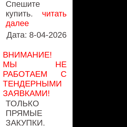
Спешите
купить.
читать
далее
Дата: 8-04-2026
ВНИМАНИЕ!
МЫ НЕ
РАБОТАЕМ С
ТЕНДЕРНЫМИ
ЗАЯВКАМИ!
ТОЛЬКО
ПРЯМЫЕ
ЗАКУПКИ.