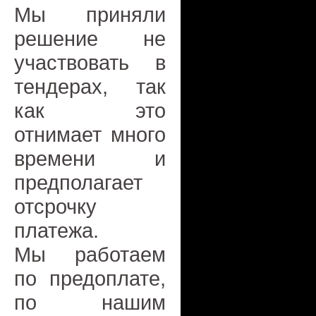
Мы приняли
решение не
участвовать в
тендерах, так
как это
отнимает много
времени и
предполагает
отсрочку
платежа.
Мы работаем
по предоплате,
по нашим