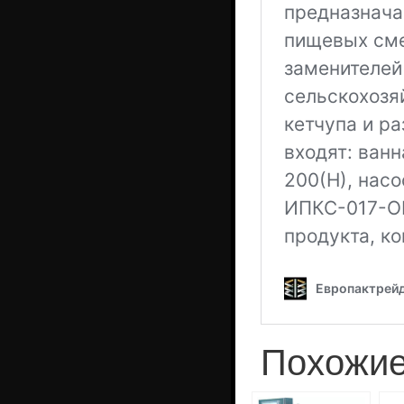
Похожие