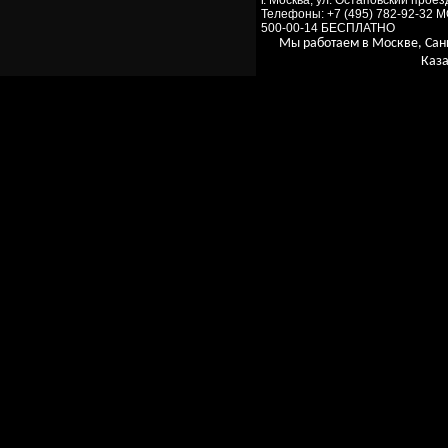
г. Москва, ул. Остаповский проезд
Телефоны: +7 (495) 782-92-32 
500-00-14 БЕСПЛАТНО
Мы работаем в Москве, Сан
Каза