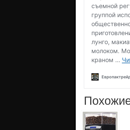
Похожие