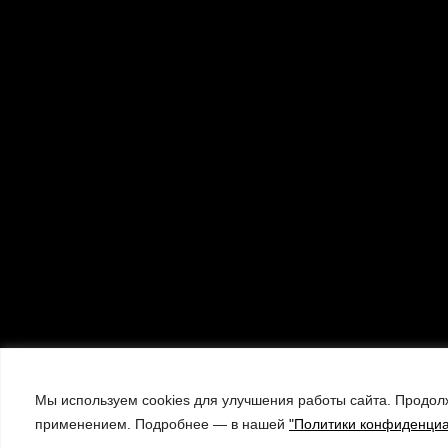
Мы используем cookies для улучшения работы сайта. Продолж
применением. Подробнее — в нашей
"Политики конфиденциа