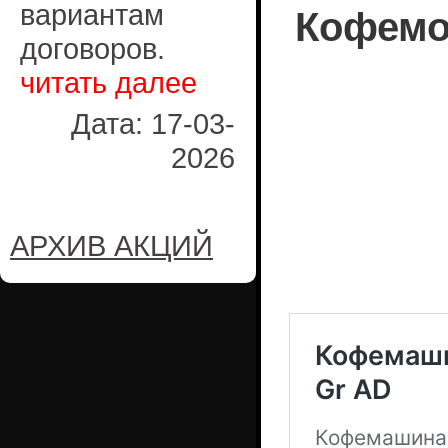
вариантам
Кофемо
договоров.
читать далее
Дата: 17-03-
2026
АРХИВ АКЦИЙ