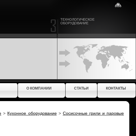
ТЕХНОЛОГИЧЕСКОЕ
ОБОРУДОВАНИЕ
О КОМПАНИИ
СТАТЬИ
КОНТАКТЫ
е
>
Кухонное оборудование
>
Сосисочные грили и паровые