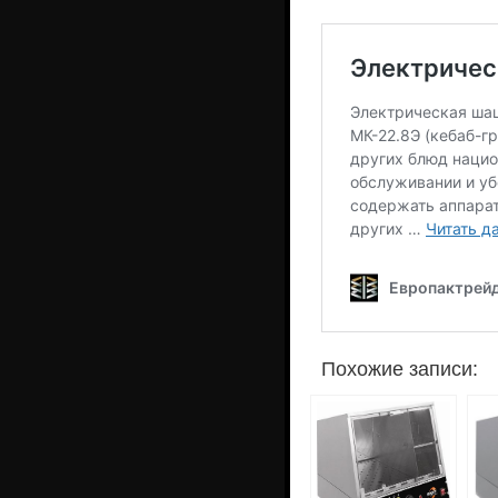
Похожие записи: