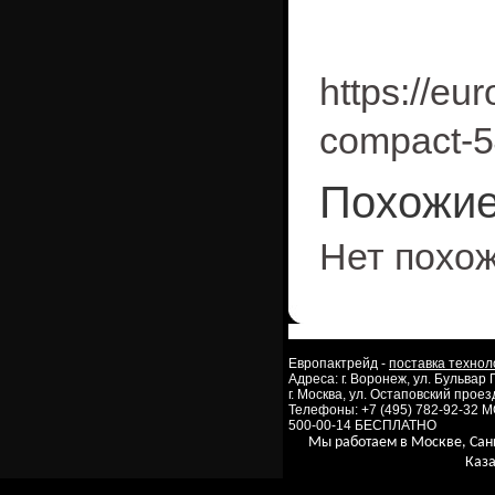
https://eur
compact-5
Похожие
Нет похо
Европактрейд -
поставка технол
Адреса: г. Воронеж, ул. Бульвар
г. Москва, ул. Остаповский проезд
Телефоны: +7 (495) 782-92-32 
500-00-14 БЕСПЛАТНО
Мы работаем в Москве, Сан
Каза