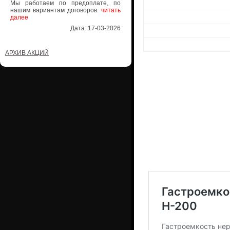
Мы работаем по предоплате, по
нашим вариантам договоров.
читать
далее
Дата: 17-03-2026
АРХИВ АКЦИЙ