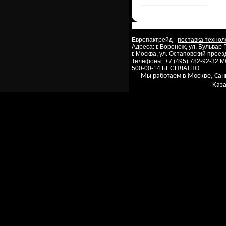
Европактрейд -
поставка технол
Адреса: г. Воронеж, ул. Бульвар
г. Москва, ул. Остаповский проезд
Телефоны: +7 (495) 782-92-32 
500-00-14 БЕСПЛАТНО
Мы работаем в Москве, Сан
Каза