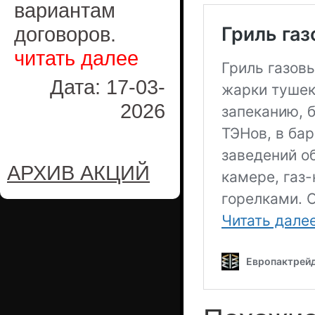
вариантам
договоров.
читать далее
Дата: 17-03-
2026
АРХИВ АКЦИЙ