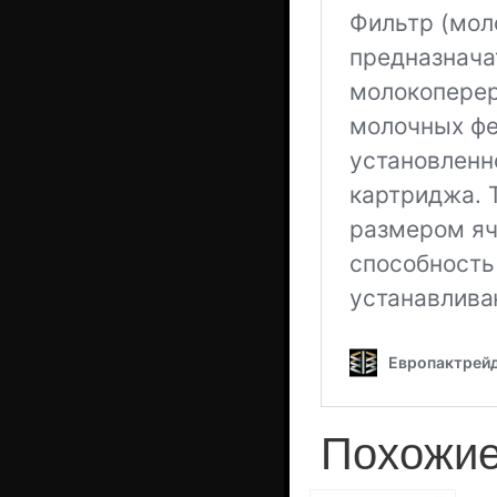
Похожие