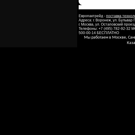
Европактрейд -
поставка технол
Адреса: г. Воронеж, ул. Бульвар
г. Москва, ул. Остаповский проезд
Телефоны: +7 (495) 782-92-32 
500-00-14 БЕСПЛАТНО
Мы работаем в Москве, Сан
Каза