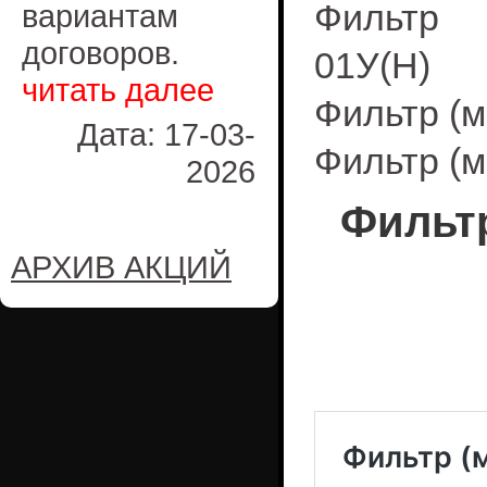
Фильтр (
вариантам
договоров.
01У(Н)
читать далее
Фильтр (
Дата: 17-03-
Фильтр (м
2026
Фильтр
АРХИВ АКЦИЙ