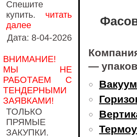
Спешите
купить.
читать
Фасов
далее
Дата: 8-04-2026
Компания
ВНИМАНИЕ!
— упаков
МЫ НЕ
РАБОТАЕМ С
Вакуу
ТЕНДЕРНЫМИ
Горизо
ЗАЯВКАМИ!
ТОЛЬКО
Вертик
ПРЯМЫЕ
Термоу
ЗАКУПКИ.