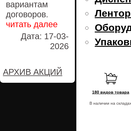
вариантам
Лентор
договоров.
читать далее
Оборуд
Дата: 17-03-
Упаков
2026
АРХИВ АКЦИЙ
180 видов товара
В наличии на склада