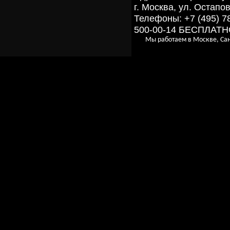
г. Москва, ул. Остапов
Телефоны: +7 (495) 7
500-00-14 БЕСПЛАТ
Мы работаем в Москве, Сан