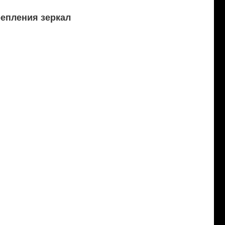
репления зеркал