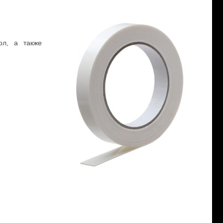
ол, а также