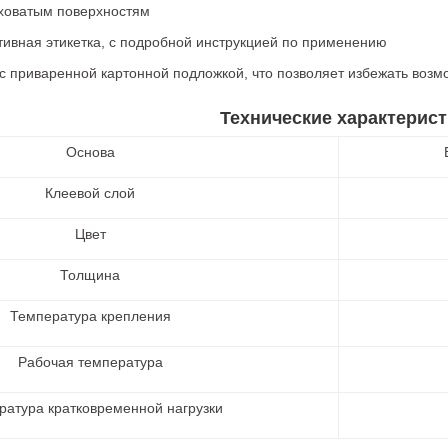
ховатым поверхностям
ивная этикетка, с подробной инструкцией по применению
 с приваренной картонной подложкой, что позволяет избежать воз
Технические характерист
Основа
Клеевой слой
Цвет
Толщина
Температура крепления
Рабочая температура
ратура кратковременной нагрузки