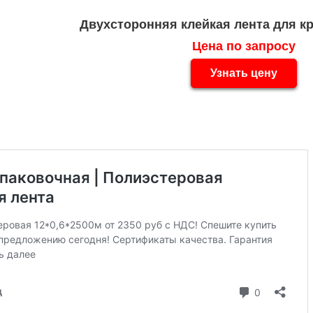
Двухсторонняя клейкая лента для к
Цена по запросу
Узнать цену