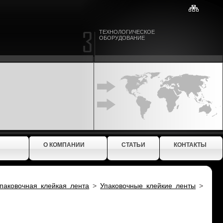
ТЕХНОЛОГИЧЕСКОЕ
ОБОРУДОВАНИЕ
О КОМПАНИИ
СТАТЬИ
КОНТАКТЫ
упаковочная клейкая лента
>
Упаковочные клейкие ленты
>