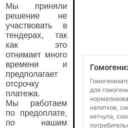
Мы приняли
решение не
участвовать в
тендерах, так
как это
отнимает много
времени и
предполагает
отсрочку
платежа.
Мы работаем
по предоплате,
по нашим