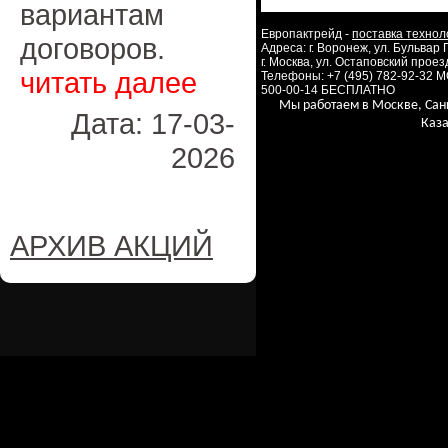
вариантам
Европактрейд -
поставка технол
договоров.
Адреса: г. Воронеж, ул. Бульвар
г. Москва, ул. Остаповский проезд
читать далее
Телефоны: +7 (495) 782-92-32 
500-00-14 БЕСПЛАТНО
Мы работаем в Москве, Сан
Дата: 17-03-
Каза
2026
АРХИВ АКЦИЙ