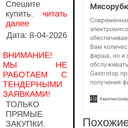
Спешите
купить.
читать
далее
Дата: 8-04-2026
ВНИМАНИЕ!
МЫ НЕ
РАБОТАЕМ С
ТЕНДЕРНЫМИ
ЗАЯВКАМИ!
ТОЛЬКО
ПРЯМЫЕ
Похожие
ЗАКУПКИ.