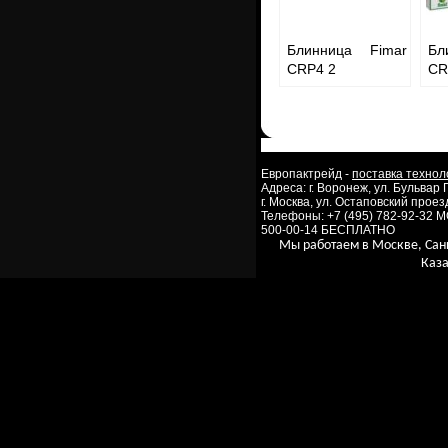
Блинница Fimar
Бл
CRP4 2
CR
Европактрейд -
поставка технол
Адреса: г. Воронеж, ул. Бульвар
г. Москва, ул. Остаповский проезд
Телефоны: +7 (495) 782-92-32 
500-00-14 БЕСПЛАТНО
Мы работаем в Москве, Сан
Каза