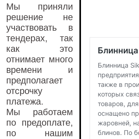
Мы приняли
решение не
участвовать в
тендерах, так
как это
отнимает много
времени и
предполагает
отсрочку
платежа.
Мы работаем
по предоплате,
по нашим