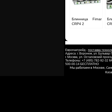
Блинница Fimar
Бл
CRP4 2
CR
Европактрейд -
поставка технол
Адреса: г. Воронеж, ул. Бульвар
г. Москва, ул. Остаповский проезд
Телефоны: +7 (495) 782-92-32 
500-00-14 БЕСПЛАТНО
Мы работаем в Москве, Сан
Каза