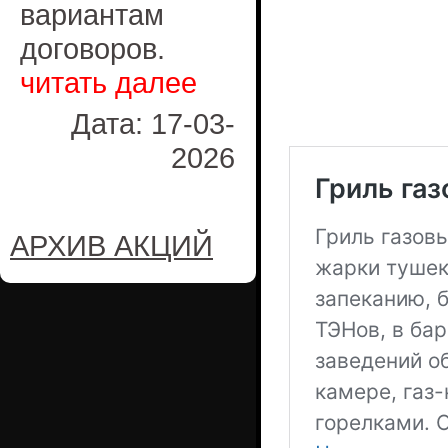
вариантам
договоров.
читать далее
Дата: 17-03-
2026
АРХИВ АКЦИЙ