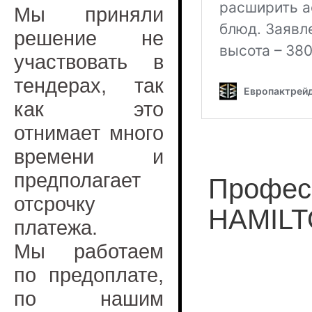
Мы приняли
решение не
участвовать в
тендерах, так
как это
отнимает много
времени и
предполагает
Профес
отсрочку
HAMILT
платежа.
Мы работаем
по предоплате,
по нашим