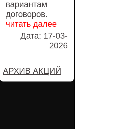
вариантам
договоров.
читать далее
Дата: 17-03-
2026
АРХИВ АКЦИЙ