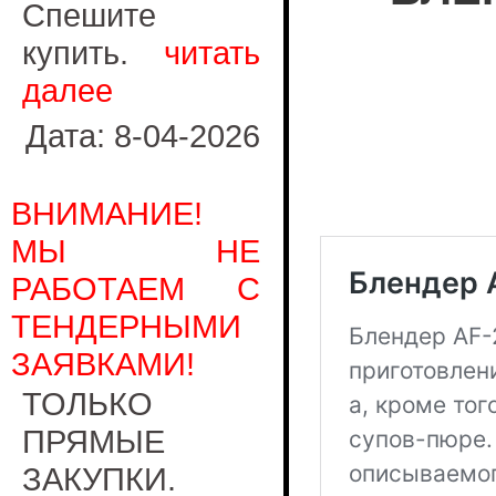
Спешите
купить.
читать
далее
Дата: 8-04-2026
ВНИМАНИЕ!
МЫ НЕ
РАБОТАЕМ С
ТЕНДЕРНЫМИ
ЗАЯВКАМИ!
ТОЛЬКО
ПРЯМЫЕ
ЗАКУПКИ.