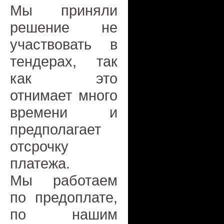
Мы приняли
решение не
участвовать в
тендерах, так
как это
отнимает много
времени и
предполагает
отсрочку
платежа.
Мы работаем
по предоплате,
по нашим