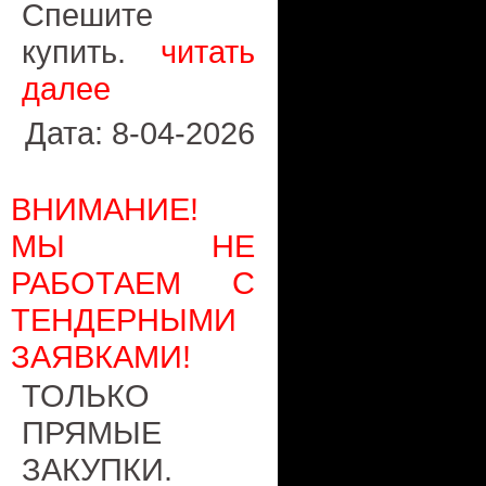
Спешите
купить.
читать
далее
Дата: 8-04-2026
ВНИМАНИЕ!
МЫ НЕ
РАБОТАЕМ С
ТЕНДЕРНЫМИ
ЗАЯВКАМИ!
ТОЛЬКО
ПРЯМЫЕ
ЗАКУПКИ.