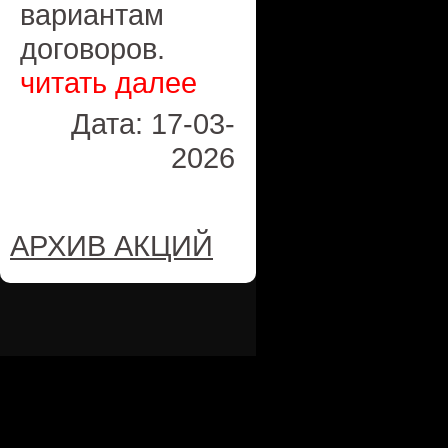
вариантам
договоров.
читать далее
Дата: 17-03-
2026
АРХИВ АКЦИЙ