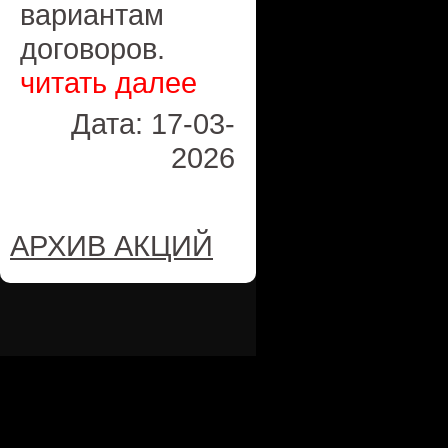
вариантам
договоров.
читать далее
Дата: 17-03-
2026
АРХИВ АКЦИЙ