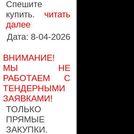
Спешите
купить.
читать
далее
Дата: 8-04-2026
ВНИМАНИЕ!
МЫ НЕ
РАБОТАЕМ С
ТЕНДЕРНЫМИ
ЗАЯВКАМИ!
ТОЛЬКО
ПРЯМЫЕ
ЗАКУПКИ.