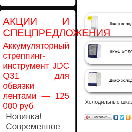
АКЦИИ И
СПЕЦПРЕДЛОЖЕНИЯ
Аккумуляторный
стреппинг-
инструмент JDC
Q31 для
обвязки
лентами — 125
Холодильные шк
000 руб
Новинка!
Поделиться…
Современное