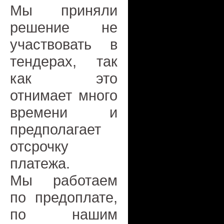
Мы приняли
решение не
участвовать в
тендерах, так
как это
отнимает много
времени и
предполагает
отсрочку
платежа.
Мы работаем
по предоплате,
по нашим