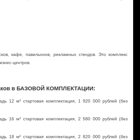
ков, кафе, павильонов, рекламных стендов. Это комплекс
изнес-центров.
аков в БАЗОВОЙ КОМПЛЕКТАЦИИ:
дь 12 м² стартовая комплектация, 1 920 000 рублей (без
дь 16 м² стартовая комплектация, 2 580 000 рублей (без
дь 18 м² стартовая комплектация, 2 820 000 рублей (без