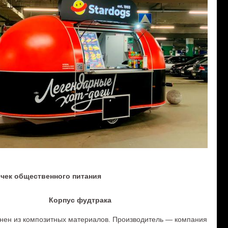
чек общественного питания
Корпус фудтрака
нен из композитных материалов. Производитель — компания