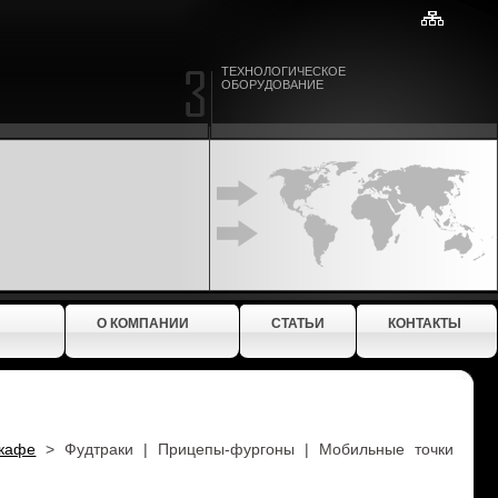
ТЕХНОЛОГИЧЕСКОЕ
ОБОРУДОВАНИЕ
О КОМПАНИИ
СТАТЬИ
КОНТАКТЫ
 кафе
>
Фудтраки | Прицепы-фургоны | Мобильные точки