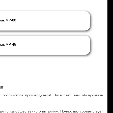
рак МР-80
рак МР-45
ия
российского производителя! Позволяет вам обслуживать
я точка общественного питания». Полностью соответствует