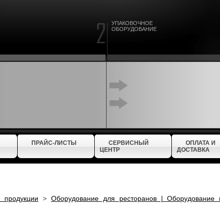
УПАКОВОЧНОЕ
ОБОРУДОВАНИЕ
ПРАЙС-ЛИСТЫ
СЕРВИСНЫЙ
ОПЛАТА И
ЦЕНТР
ДОСТАВКА
г продукции
>
Оборудование для ресторанов | Оборудование