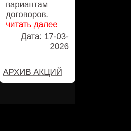
вариантам
договоров.
читать далее
Дата: 17-03-
2026
АРХИВ АКЦИЙ