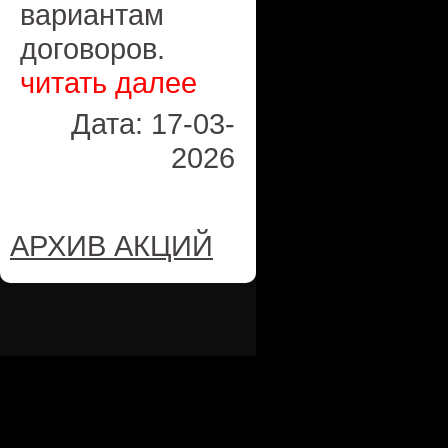
вариантам
договоров.
читать далее
Дата: 17-03-
2026
АРХИВ АКЦИЙ