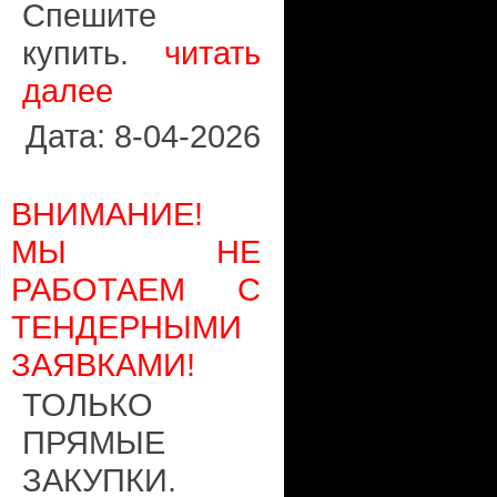
Спешите
купить.
читать
далее
Дата: 8-04-2026
ВНИМАНИЕ!
МЫ НЕ
РАБОТАЕМ С
ТЕНДЕРНЫМИ
ЗАЯВКАМИ!
ТОЛЬКО
ПРЯМЫЕ
ЗАКУПКИ.