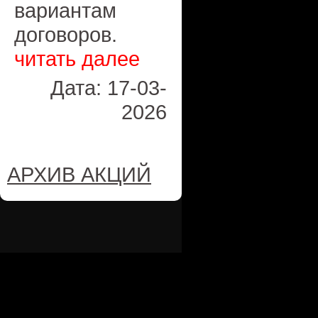
вариантам
договоров.
читать далее
Дата: 17-03-
2026
АРХИВ АКЦИЙ