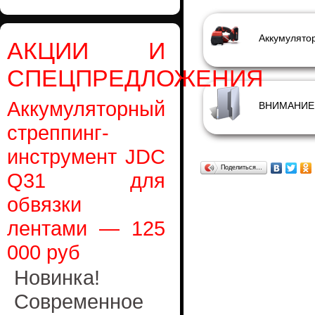
АКЦИИ И
СПЕЦПРЕДЛОЖЕНИЯ
Аккумуляторный
стреппинг-
инструмент JDC
Поделиться…
Q31 для
обвязки
лентами — 125
000 руб
Новинка!
Современное