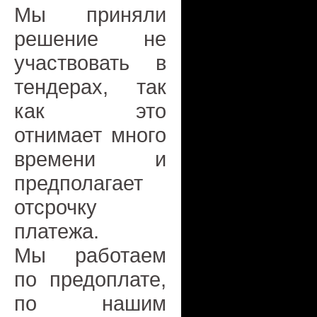
Мы приняли
решение не
участвовать в
тендерах, так
как это
отнимает много
времени и
предполагает
отсрочку
платежа.
Мы работаем
по предоплате,
по нашим